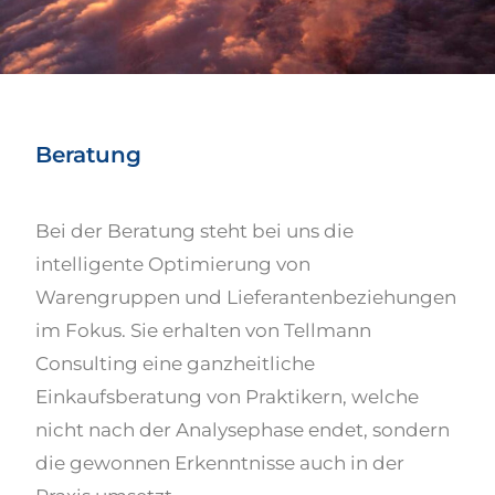
Beratung
Bei der Beratung steht bei uns die
intelligente Optimierung von
Warengruppen und Lieferantenbeziehungen
im Fokus. Sie erhalten von Tellmann
Consulting eine ganzheitliche
Einkaufsberatung von Praktikern, welche
nicht nach der Analysephase endet, sondern
die gewonnen Erkenntnisse auch in der