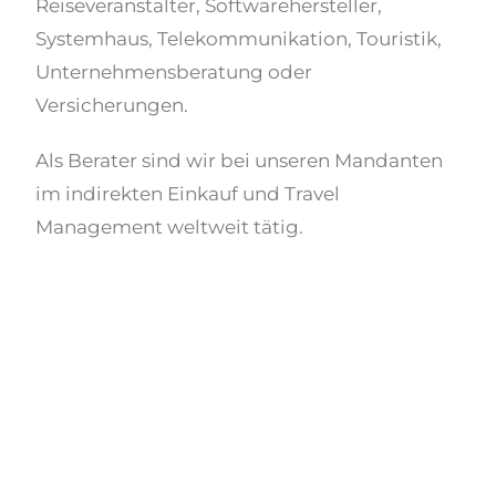
Reiseveranstalter, Softwarehersteller,
Systemhaus, Telekommunikation, Touristik,
Unternehmensberatung oder
Versicherungen.
Als Berater sind wir bei unseren Mandanten
im indirekten Einkauf und Travel
Management weltweit tätig.