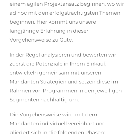
einem agilen Projektansatz beginnen, wo wir
ad hoc mit den erfolgsträchtigsten Themen
beginnen. Hier kommt uns unsere
langjährige Erfahrung in dieser
Vorgehensweise zu Gute.
In der Regel analysieren und bewerten wir
zuerst die Potenziale in Ihrem Einkauf,
entwickeln gemeinsam mit unseren
Mandanten Strategien und setzen diese im
Rahmen von Programmen in den jeweiligen
Segmenten nachhaltig um.
Die Vorgehensweise wird mit dem
Mandanten individuell vereinbart und
gliedert sich in die folgenden Phasen: