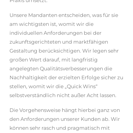
Praxis umsetzt.
Unsere Mandanten entscheiden, was für sie
am wichtigsten ist, womit wir die
individuellen Anforderungen bei der
zukunftsgerichteten und marktfähigen
Gestaltung berücksichtigen. Wir legen sehr
großen Wert darauf, mit langfristig
angelegten Qualitätsverbesserungen die
Nachhaltigkeit der erzielten Erfolge sicher zu
stellen, womit wir die „Quick Wins“
selbstverständlich nicht außer Acht lassen.
Die Vorgehensweise hängt hierbei ganz von
den Anforderungen unserer Kunden ab. Wir
können sehr rasch und pragmatisch mit