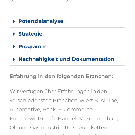
Potenzialanalyse
Strategie
Programm
Nachhaltigkeit und Dokumentation
Erfahrung in den folgenden Branchen:
Wir verfügen über Erfahrungen in den
verschiedensten Branchen, wie z.B. Airline,
Automotive, Bank, E-Commerce,
Energiewirtschaft, Handel, Maschinenbau,
Öl- und Gasindustrie, Reisebüroketten,